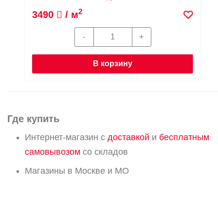
2
3490
/ м
В корзину
Где купить
Интернет-магазин с
доставкой
и
бесплатным
самовывозом
со складов
Магазины в Москве и МО