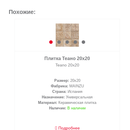
Похожие:
Плитка Теано 20х20
Teano 20х20
Размер:
20x20
Фабрика:
MAINZU
Страна:
Испания
Назначение:
Универсальная
Материал:
Керамическая плитка
Наличие:
В наличии
Подробнее