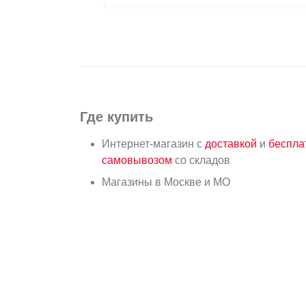
Где купить
Интернет-магазин с
доставкой
и
беспл
самовывозом
со складов
Магазины в Москве и МО