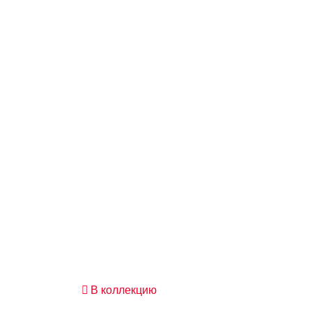
В коллекцию