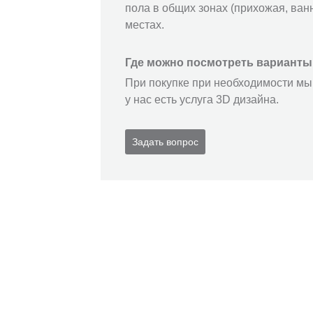
пола в общих зонах (прихожая, ванн
местах.
Где можно посмотреть варианты
При покупке при необходимости мы 
у нас есть услуга 3D дизайна.
Задать вопрос