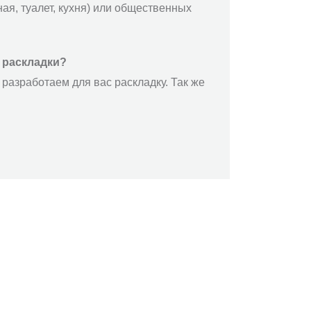
ая, туалет, кухня) или общественных
 раскладки?
разработаем для вас раскладку. Так же