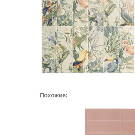
Похожие: