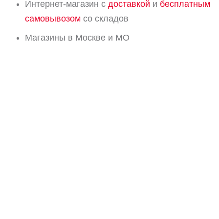
Интернет-магазин с
доставкой
и
бесплатным
самовывозом
со складов
Магазины в Москве и МО