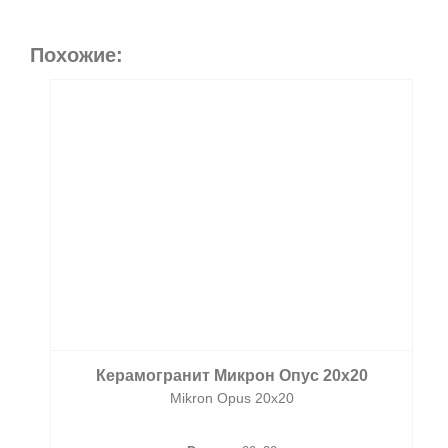
Похожие:
Керамогранит Микрон Опус 20х20
Mikron Opus 20х20