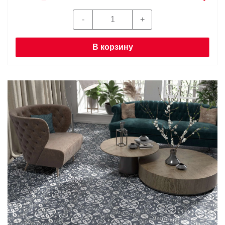
В корзину