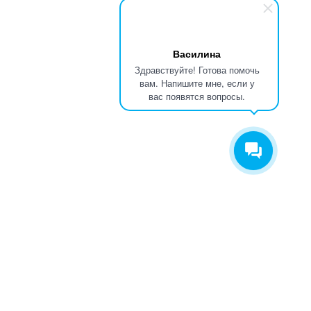
Василина
Здравствуйте! Готова помочь
вам. Напишите мне, если у
вас появятся вопросы.