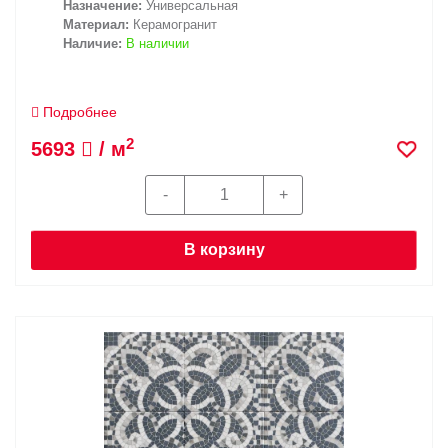
Назначение:
Универсальная
Материал:
Керамогранит
Наличие:
В наличии
Подробнее
2
5693
/ м
В корзину