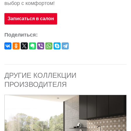
выбор с комфортом!
Записаться в салон
Поделиться:
ДРУГИЕ КОЛЛЕКЦИИ
ПРОИЗВОДИТЕЛЯ