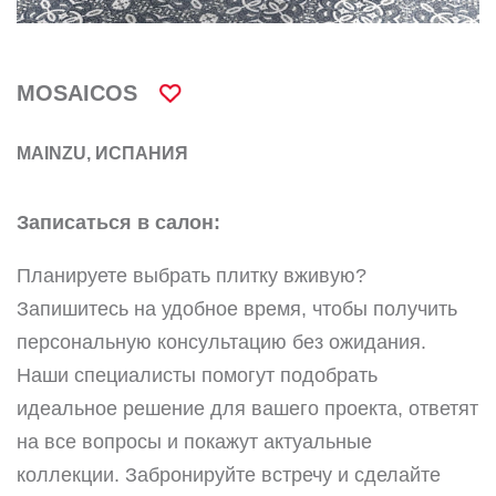
MOSAICOS
MAINZU, ИСПАНИЯ
Записаться в салон:
Планируете выбрать плитку вживую?
Запишитесь на удобное время, чтобы получить
персональную консультацию без ожидания.
Наши специалисты помогут подобрать
идеальное решение для вашего проекта, ответят
на все вопросы и покажут актуальные
коллекции. Забронируйте встречу и сделайте