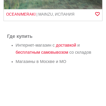
OCEAN/MERAKI
|
MAINZU
,
ИСПАНИЯ
Где купить
Интернет-магазин с
доставкой
и
бесплатным самовывозом
со складов
Магазины в Москве и МО