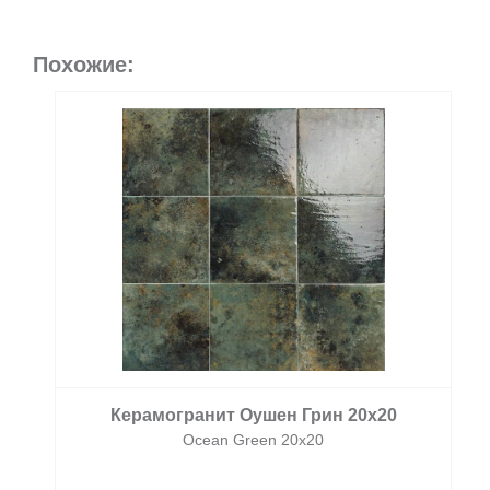
Похожие:
Керамогранит Оушен Грин 20х20
Ocean Green 20х20