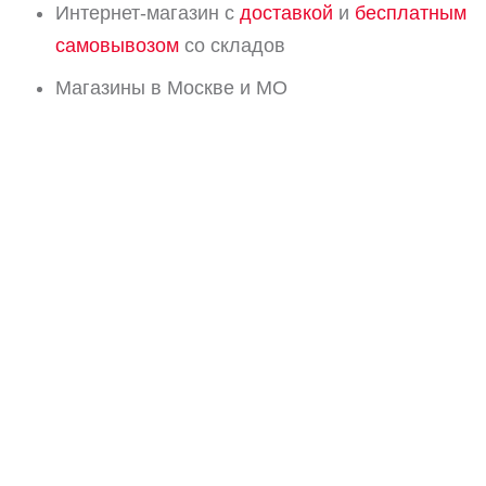
Интернет-магазин с
доставкой
и
бесплатным
самовывозом
со складов
Магазины в Москве и МО