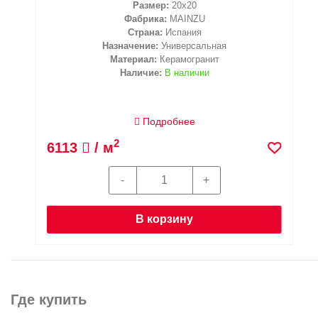
Размер:
20x20
Фабрика:
MAINZU
Страна:
Испания
Назначение:
Универсальная
Материал:
Керамогранит
Наличие:
В наличии
Подробнее
2
6113
/ м
В корзину
Где купить