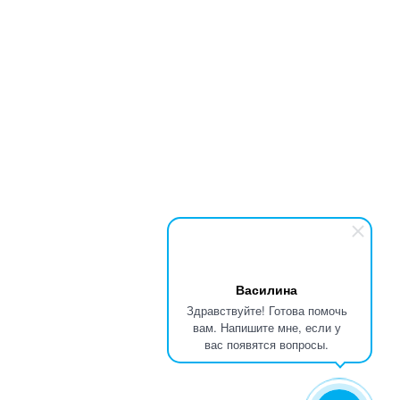
Василина
Здравствуйте! Готова помочь
вам. Напишите мне, если у
вас появятся вопросы.