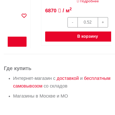
Подробнее
2
6870
/ м
В корзину
Где купить
Интернет-магазин с
доставкой
и
бесплатным
самовывозом
со складов
Магазины в Москве и МО