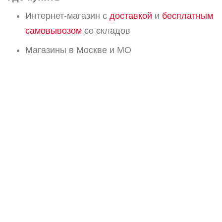
Интернет-магазин с
доставкой
и
бесплатным
самовывозом
со складов
Магазины в Москве и МО