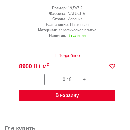
Размер:
19,5x7,2
Фабрика:
NATUCER
Страна:
Испания
Назначение:
Настенная
Материал:
Керамическая плитка
Наличие:
В наличии
Подробнее
2
8900
/ м
В корзину
Где купить