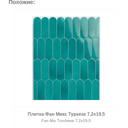
Похожие:
Плитка Фан Микс Туркезе 7,2x19,5
Fan Mix Turchese 7,2x19,5