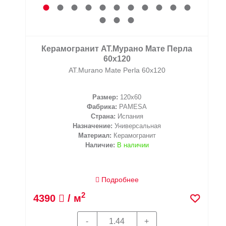
Керамогранит АТ.Мурано Мате Перла
60x120
AT.Murano Mate Perla 60x120
Размер:
120x60
Фабрика:
PAMESA
Страна:
Испания
Назначение:
Универсальная
Материал:
Керамогранит
Наличие:
В наличии
Подробнее
2
4390
/ м