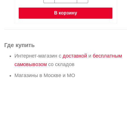
В корзину
Где купить
Интернет-магазин с
доставкой
и
бесплатным
самовывозом
со складов
Магазины в Москве и МО