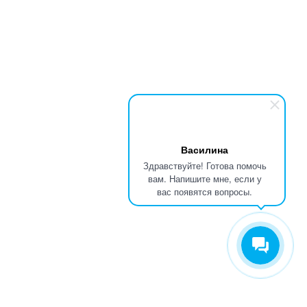
Василина
Здравствуйте! Готова помочь
вам. Напишите мне, если у
вас появятся вопросы.