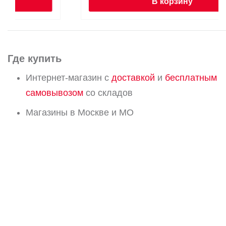
В корзину
Где купить
Интернет-магазин с
доставкой
и
бесплатным
самовывозом
со складов
Магазины в Москве и МО