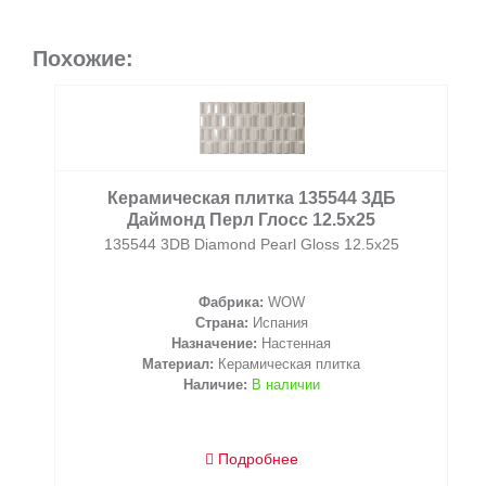
Похожие:
Керамическая плитка 135544 3ДБ
Даймонд Перл Глосс 12.5x25
135544 3DB Diamond Pearl Gloss 12.5x25
Фабрика:
WOW
Страна:
Испания
Назначение:
Настенная
Материал:
Керамическая плитка
Наличие:
В наличии
Подробнее