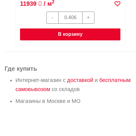
2
11939
/ м
В корзину
Где купить
Интернет-магазин с
доставкой
и
бесплатным
самовывозом
со складов
Магазины в Москве и МО