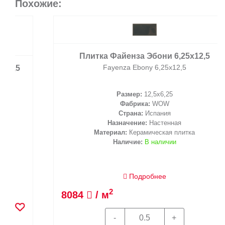
Похожие:
Плитка Файенза Эбони 6,25x12,5
Fayenza Ebony 6,25x12,5
Размер:
12,5x6,25
Фабрика:
WOW
Страна:
Испания
Назначение:
Настенная
Материал:
Керамическая плитка
Наличие:
В наличии
Подробнее
2
8084
/ м