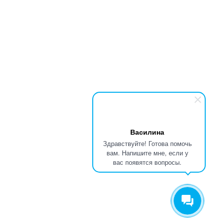
Василина
Здравствуйте! Готова помочь
вам. Напишите мне, если у
вас появятся вопросы.