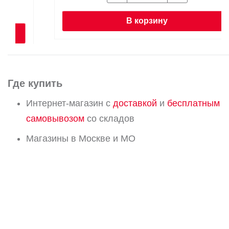
В корзину
Где купить
Интернет-магазин с
доставкой
и
бесплатным
самовывозом
со складов
Магазины в Москве и МО