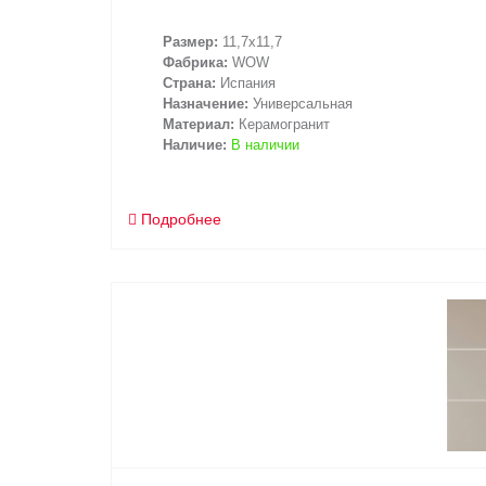
Размер:
11,7x11,7
Фабрика:
WOW
Страна:
Испания
Назначение:
Универсальная
Материал:
Керамогранит
Наличие:
В наличии
Подробнее