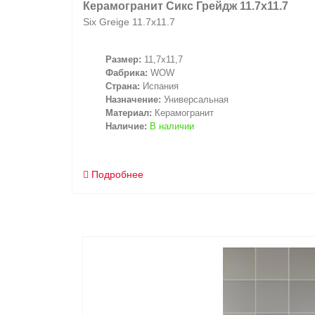
Керамогранит Сикс Грейдж 11.7x11.7
Six Greige 11.7x11.7
Размер:
11,7x11,7
Фабрика:
WOW
Страна:
Испания
Назначение:
Универсальная
Материал:
Керамогранит
Наличие:
В наличии
Подробнее