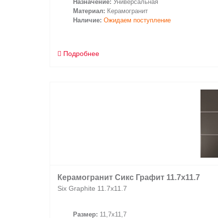
Назначение:
Универсальная
Материал:
Керамогранит
Наличие:
Ожидаем поступление
Подробнее
Керамогранит Сикс Графит 11.7x11.7
Six Graphite 11.7x11.7
Размер:
11,7x11,7