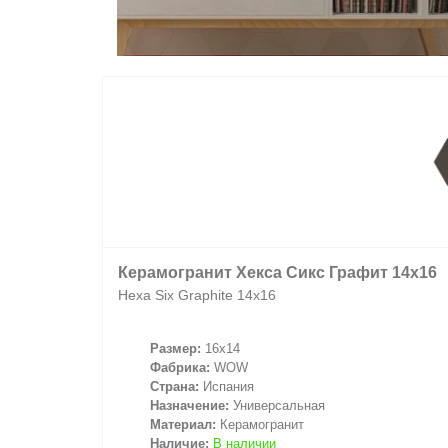
Керамогранит Хекса Сикс Графит 14x16
Hexa Six Graphite 14x16
Размер:
16x14
Фабрика:
WOW
Страна:
Испания
Назначение:
Универсальная
Материал:
Керамогранит
Наличие:
В наличии