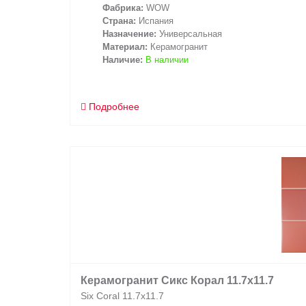
Фабрика:
WOW
Страна:
Испания
Назначение:
Универсальная
Материал:
Керамогранит
Наличие:
В наличии
Подробнее
Керамогранит Сикс Корал 11.7x11.7
Six Coral 11.7x11.7