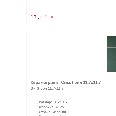
Подробнее
Керамогранит Сикс Грин 11.7x11.7
Six Green 11.7x11.7
Размер:
11,7x11,7
Фабрика:
WOW
Страна:
Испания