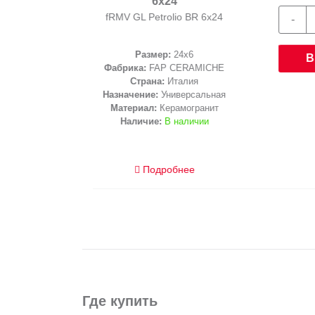
Материал:
Керамогранит
Наличие:
В наличии
корзину
Подробнее
Где купить