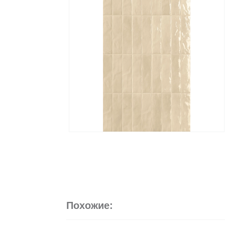
Похожие: