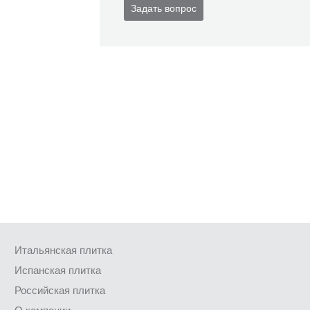
Задать вопрос
Итальянская плитка
Испанская плитка
Российская плитка