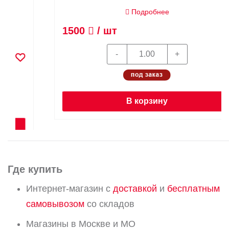
Подробнее
1500
/ шт
В корзину
Где купить
Интернет-магазин с
доставкой
и
бесплатным
самовывозом
со складов
Магазины в Москве и МО