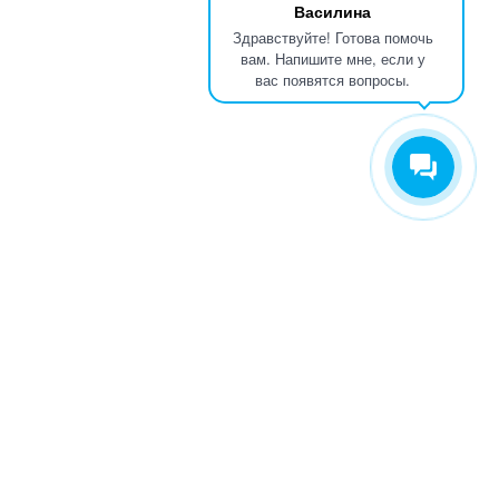
Василина
Здравствуйте! Готова помочь
вам. Напишите мне, если у
вас появятся вопросы.