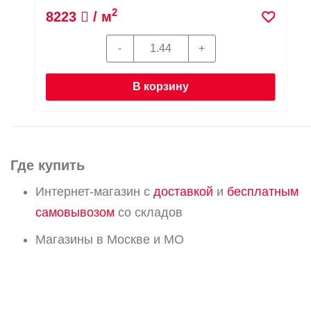
2
8223
/ м
В корзину
Где купить
Интернет-магазин с
доставкой
и
бесплатным
самовывозом
со складов
Магазины в Москве и МО