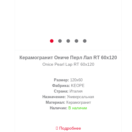
Керамогранит Ониче Перл Лап RT 60x120
Onice Pearl Lap RT 60x120
Размер:
120x60
Фабрика:
KEOPE
Страна:
Италия
Назначение:
Универсальная
Материал:
Керамогранит
Наличие:
В наличии
Подробнее