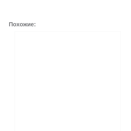
Похожие: