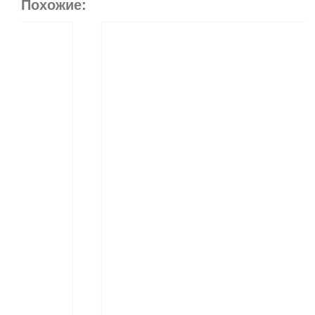
Похожие: