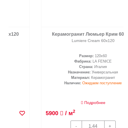
Керамогранит Люмьер Крим 60х120
Lumiere Cream 60х120
Размер:
120x60
Фабрика:
LA FENICE
Страна:
Италия
Назначение:
Универсальная
Материал:
Керамогранит
Наличие:
Ожидаем поступление
Подробнее
2
5900
/ м