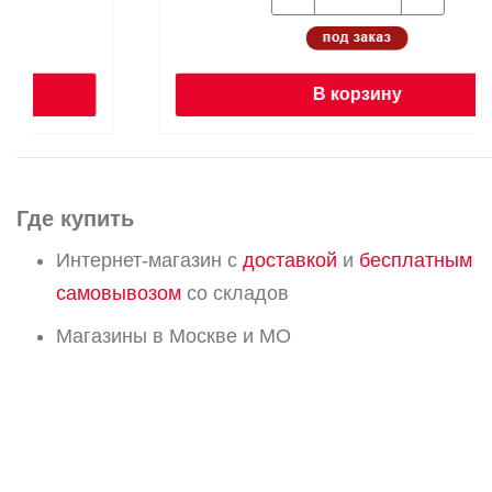
В корзину
Где купить
Интернет-магазин с
доставкой
и
бесплатным
самовывозом
со складов
Магазины в Москве и МО