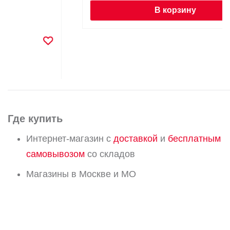
В корзину
Где купить
Интернет-магазин с
доставкой
и
бесплатным
самовывозом
со складов
Магазины в Москве и МО