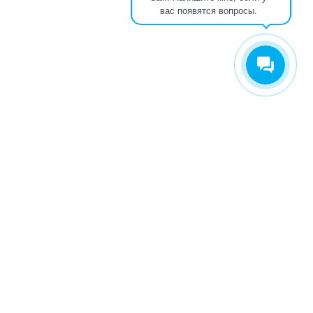
вас появятся вопросы.