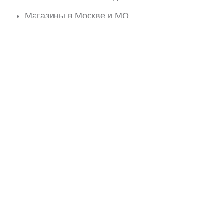
Магазины в Москве и МО