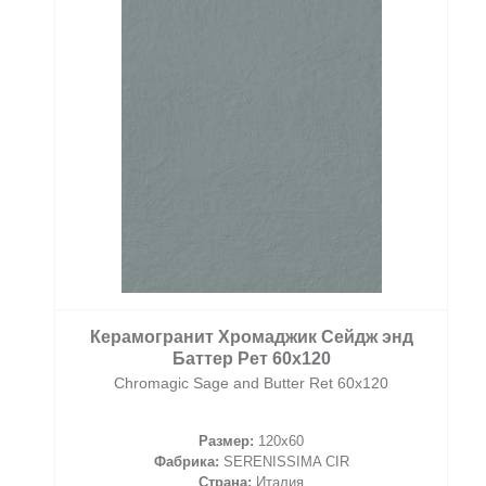
Керамогранит Хромаджик Сейдж энд
Баттер Рет 60х120
Chromagic Sage and Butter Ret 60х120
Размер:
120x60
Фабрика:
SERENISSIMA CIR
Страна:
Италия