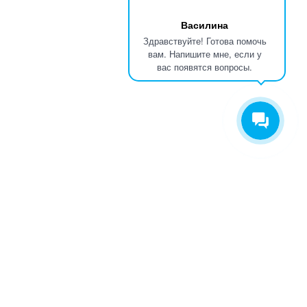
Василина
Здравствуйте! Готова помочь
вам. Напишите мне, если у
вас появятся вопросы.