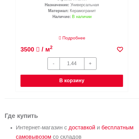
Назначение:
Универсальная
Материал:
Керамогранит
Наличие:
В наличии
Подробнее
2
3500
/ м
В корзину
Где купить
Интернет-магазин с
доставкой
и
бесплатным
самовывозом
со складов