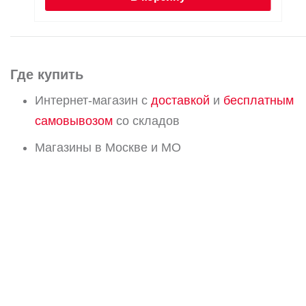
Где купить
Интернет-магазин с
доставкой
и
бесплатным
самовывозом
со складов
Магазины в Москве и МО