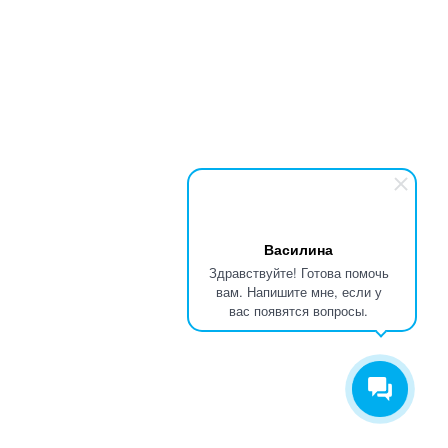
Василина
Здравствуйте! Готова помочь
вам. Напишите мне, если у
вас появятся вопросы.