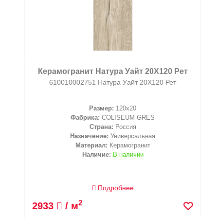
Керамогранит Натура Уайт 20X120 Рет
610010002751 Натура Уайт 20X120 Рет
Размер:
120x20
Фабрика:
COLISEUM GRES
Страна:
Россия
Назначение:
Универсальная
Материал:
Керамогранит
Наличие:
В наличии
Подробнее
2
2933
/ м