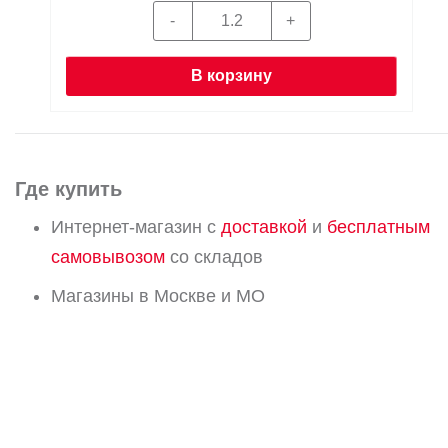
В корзину
Где купить
Интернет-магазин с
доставкой
и
бесплатным
самовывозом
со складов
Магазины в Москве и МО