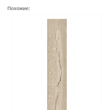
Похожие: