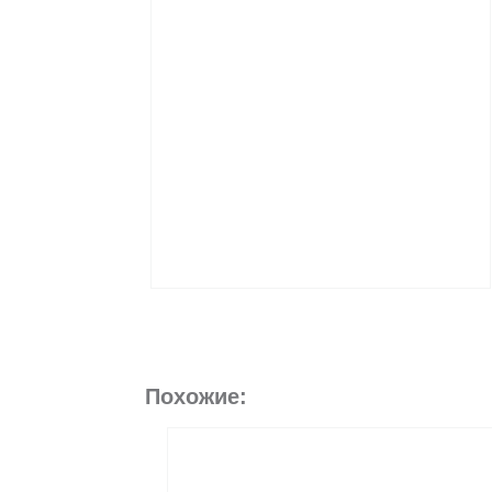
Похожие: