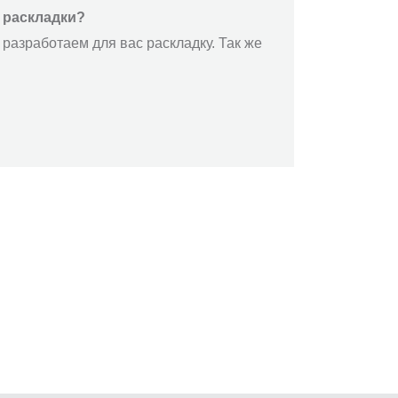
 раскладки?
разработаем для вас раскладку. Так же