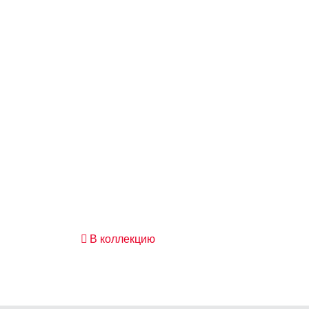
В коллекцию