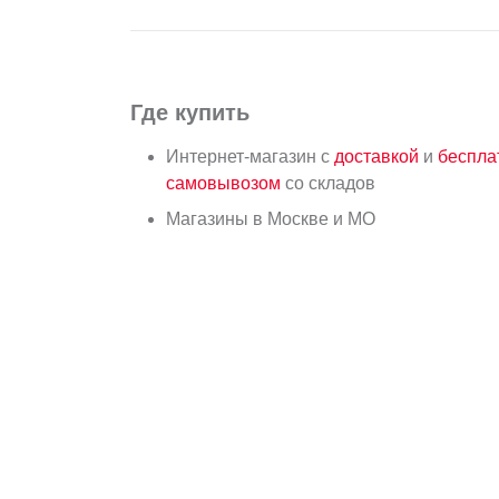
Где купить
Интернет-магазин с
доставкой
и
беспл
самовывозом
со складов
Магазины в Москве и МО