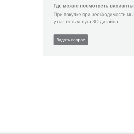
Где можно посмотреть варианты
При покупке при необходимости мы 
у нас есть услуга 3D дизайна.
Задать вопрос