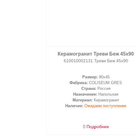
Керамогранит Треви Беж 45х90
610010002131 Треви Беж 45х90
Размер:
90x45
Фабрика:
COLISEUM GRES
Страна:
Россия
Назначение:
Напольная
Материал:
Керамогранит
Наличие:
Ожидаем поступление
Подробнее