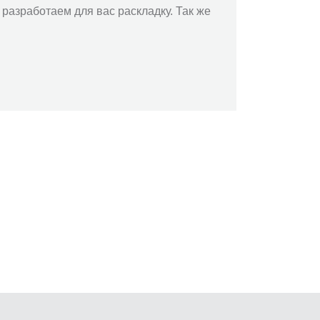
разработаем для вас раскладку. Так же