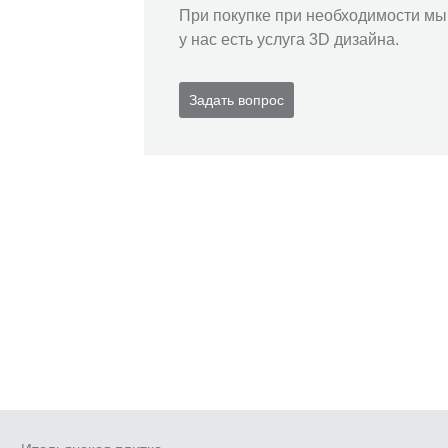
При покупке при необходимости мы 
у нас есть услуга 3D дизайна.
Задать вопрос