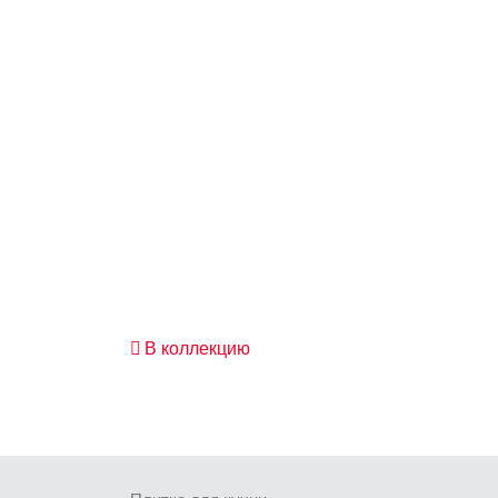
В коллекцию