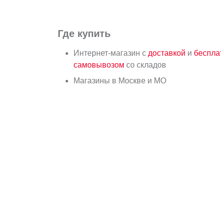
Где купить
Интернет-магазин с
доставкой
и
беспл
самовывозом
со складов
Магазины в Москве и МО