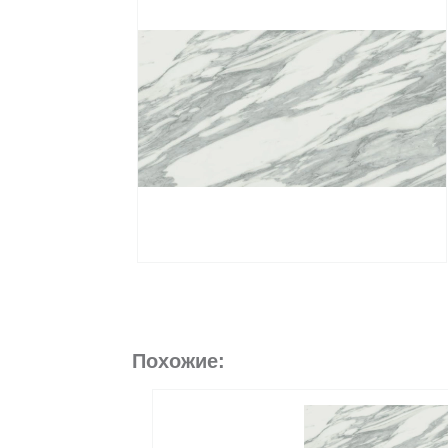
Похожие: