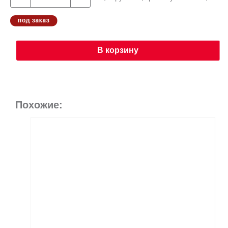
В корзину
Похожие: