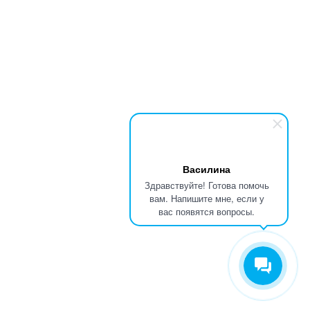
Василина
Здравствуйте! Готова помочь
вам. Напишите мне, если у
вас появятся вопросы.