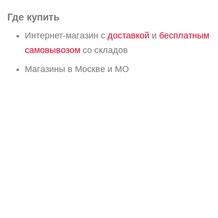
Где купить
Интернет-магазин с
доставкой
и
бесплатным
самовывозом
со складов
Магазины в Москве и МО