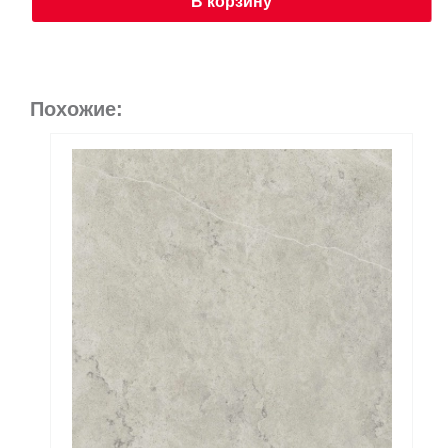
В корзину
Похожие: