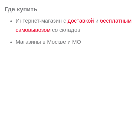
Где купить
Интернет-магазин с
доставкой
и
бесплатным
самовывозом
со складов
Магазины в Москве и МО