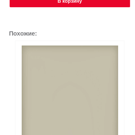
В корзину
Похожие: