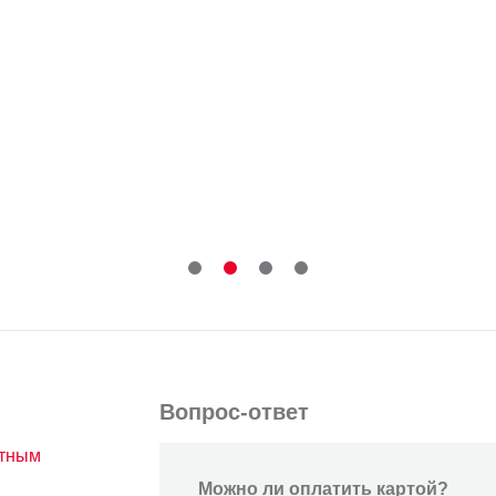
Вопрос-ответ
атным
Можно ли оплатить картой?