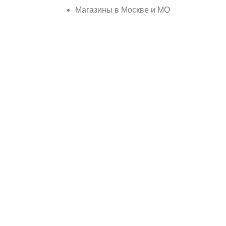
Магазины в Москве и МО