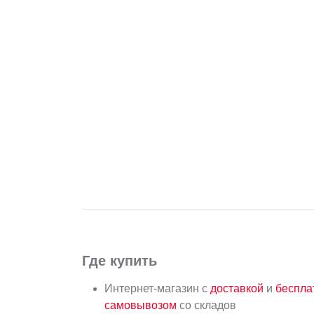
Где купить
Интернет-магазин с
доставкой
и
беспл
самовывозом
со складов