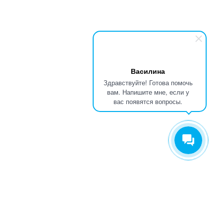
Василина
Здравствуйте! Готова помочь
вам. Напишите мне, если у
вас появятся вопросы.