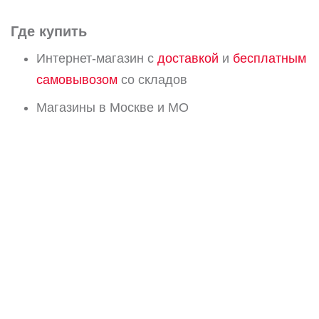
Где купить
Интернет-магазин с
доставкой
и
бесплатным
самовывозом
со складов
Магазины в Москве и МО