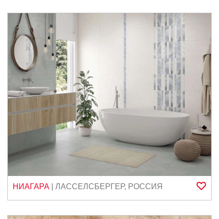
НИАГАРА
|
ЛАССЕЛСБЕРГЕР
,
РОССИЯ