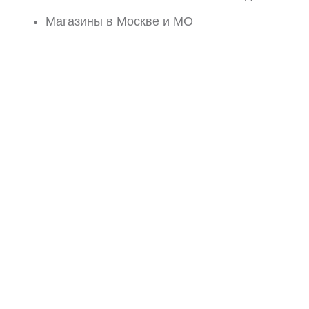
Магазины в Москве и МО