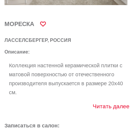
МОРЕСКА
ЛАССЕЛСБЕРГЕР, РОССИЯ
Описание:
Коллекция настенной керамической плитки с
матовой поверхностью от отечественного
производителя выпускается в размере 20х40
см.
Читать далее
Записаться в салон: