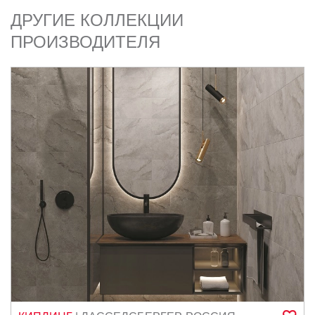
ДРУГИЕ КОЛЛЕКЦИИ
ПРОИЗВОДИТЕЛЯ