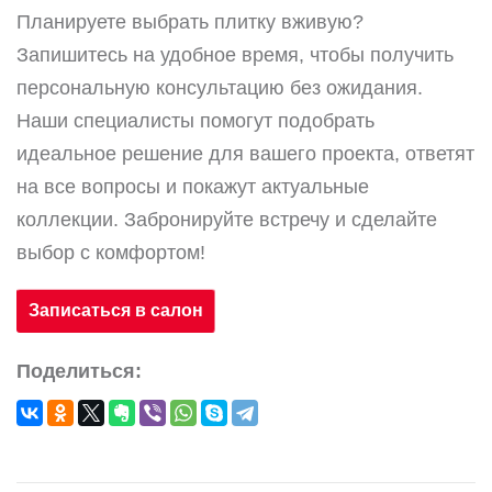
Планируете выбрать плитку вживую?
Запишитесь на удобное время, чтобы получить
персональную консультацию без ожидания.
Наши специалисты помогут подобрать
идеальное решение для вашего проекта, ответят
на все вопросы и покажут актуальные
коллекции. Забронируйте встречу и сделайте
выбор с комфортом!
Записаться в салон
Поделиться: