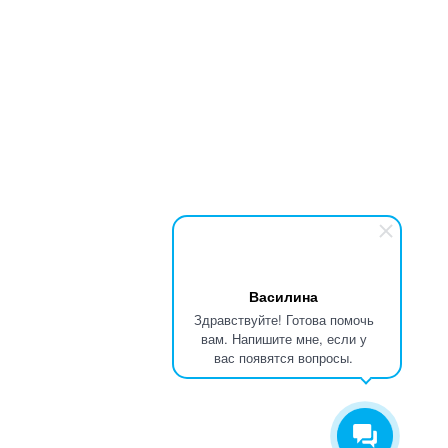
Василина
Здравствуйте! Готова помочь
вам. Напишите мне, если у
вас появятся вопросы.