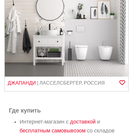
ДЖАПАНДИ
|
ЛАССЕЛСБЕРГЕР
,
РОССИЯ
Где купить
Интернет-магазин с
доставкой
и
бесплатным самовывозом
со складов