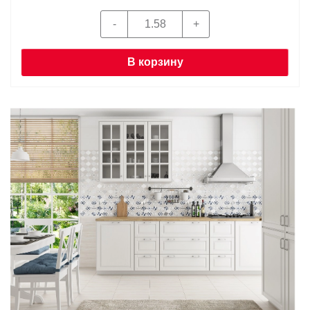
В корзину