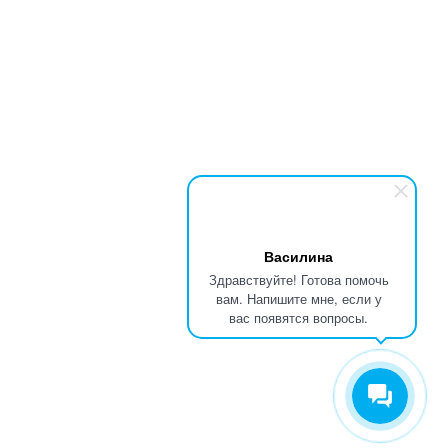
Василина
Здравствуйте! Готова помочь
вам. Напишите мне, если у
вас появятся вопросы.