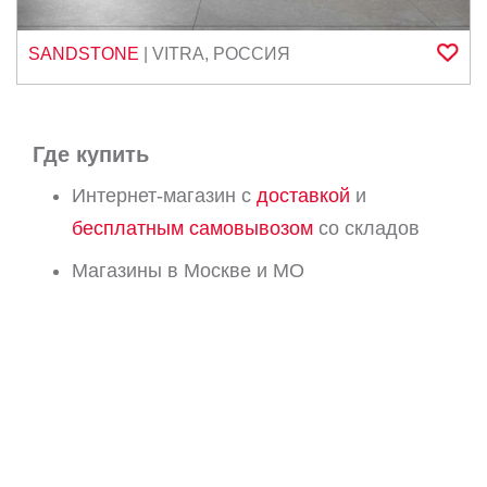
SANDSTONE
|
VITRA
,
РОССИЯ
Где купить
Интернет-магазин с
доставкой
и
бесплатным самовывозом
со складов
Магазины в Москве и МО