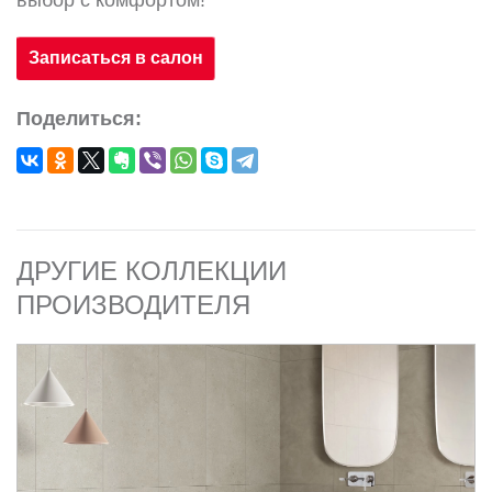
выбор с комфортом!
Записаться в салон
Поделиться:
ДРУГИЕ КОЛЛЕКЦИИ
ПРОИЗВОДИТЕЛЯ