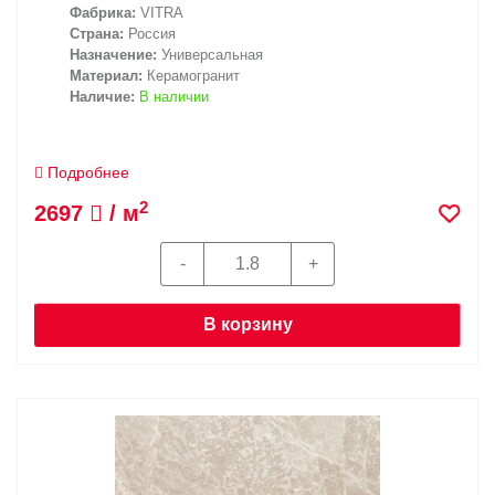
Фабрика:
VITRA
Страна:
Россия
Назначение:
Универсальная
Материал:
Керамогранит
Наличие:
В наличии
Подробнее
2
2697
/ м
В корзину