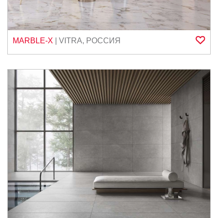
MARBLE-X
|
VITRA
,
РОССИЯ