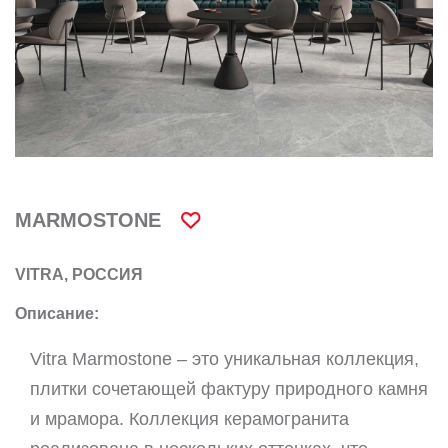
MARMOSTONE
VITRA, РОССИЯ
Описание:
Vitra Marmostone – это уникальная коллекция,
плитки сочетающей фактуру природного камня
и мрамора. Коллекция керамогранита