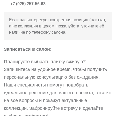
+7 (925) 257-56-63
Если вас интересует конкретная позиция (плитка),
а не коллекция в целом, пожалуйста, уточните её
наличие по телефону салона.
Записаться в салон:
Планируете выбрать плитку вживую?
Запишитесь на удобное время, чтобы получить
персональную консультацию без ожидания.
Наши специалисты помогут подобрать
идеальное решение для вашего проекта, ответят
на все вопросы и покажут актуальные
коллекции. Забронируйте встречу и сделайте