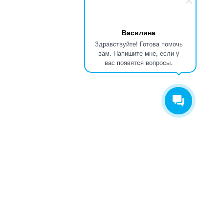
Василина
Здравствуйте! Готова помочь
вам. Напишите мне, если у
вас появятся вопросы.