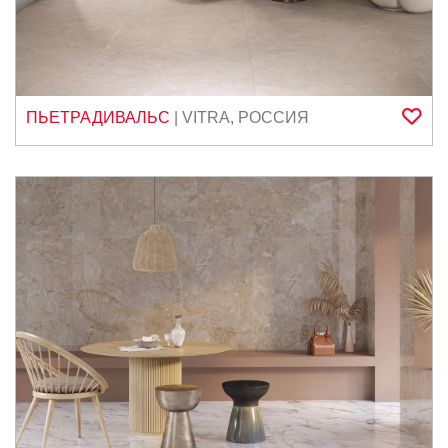
ПЬЕТРАДИВАЛЬС
|
VITRA
,
РОССИЯ