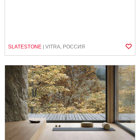
SLATESTONE
|
VITRA
,
РОССИЯ