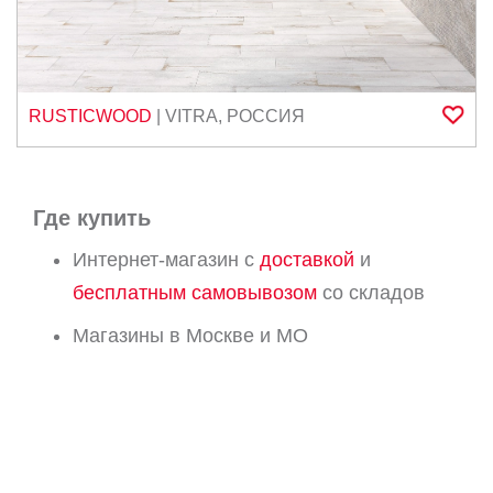
RUSTICWOOD
|
VITRA
,
РОССИЯ
Где купить
Интернет-магазин с
доставкой
и
бесплатным самовывозом
со складов
Магазины в Москве и МО