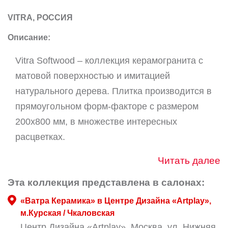
VITRA, РОССИЯ
Описание:
Vitra Softwood – коллекция керамогранита с
матовой поверхностью и имитацией
натурального дерева. Плитка производится в
прямоугольном форм-факторе с размером
200х800 мм, в множестве интересных
расцветках.
Читать далее
Эта коллекция представлена в салонах:
«Ватра Керамика» в Центре Дизайна «Artplay»,
м.Курская / Чкаловская
Центр Дизайна «Artplay», Москва, ул. Нижняя