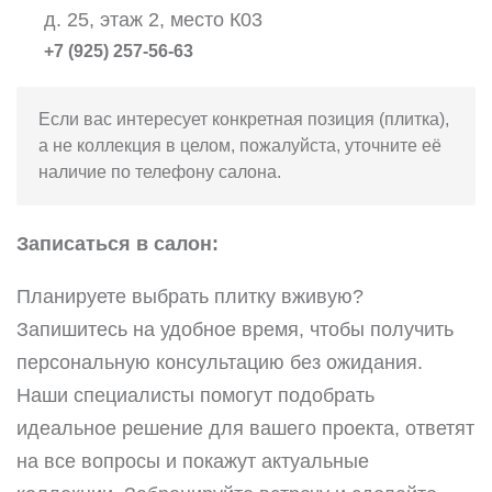
д. 25, этаж 2, место К03
+7 (925) 257-56-63
Если вас интересует конкретная позиция (плитка),
а не коллекция в целом, пожалуйста, уточните её
наличие по телефону салона.
Записаться в салон:
Планируете выбрать плитку вживую?
Запишитесь на удобное время, чтобы получить
персональную консультацию без ожидания.
Наши специалисты помогут подобрать
идеальное решение для вашего проекта, ответят
на все вопросы и покажут актуальные