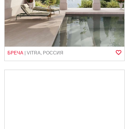
БРЕЧА
|
VITRA
,
РОССИЯ