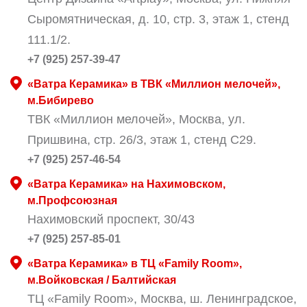
Сыромятническая, д. 10, стр. 3, этаж 1, стенд
111.1/2.
+7 (925) 257-39-47
«Ватра Керамика» в ТВК «Миллион мелочей»,
м.Бибирево
ТВК «Миллион мелочей», Москва, ул.
Пришвина, стр. 26/3, этаж 1, стенд С29.
+7 (925) 257-46-54
«Ватра Керамика» на Нахимовском,
м.Профсоюзная
Нахимовский проспект, 30/43
+7 (925) 257-85-01
«Ватра Керамика» в ТЦ «Family Room»,
м.Войковская / Балтийская
ТЦ «Family Room», Москва, ш. Ленинградское,