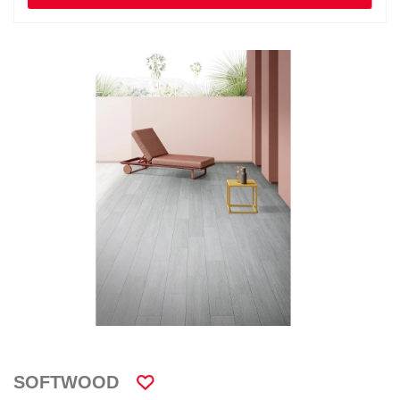
SOFTWOOD