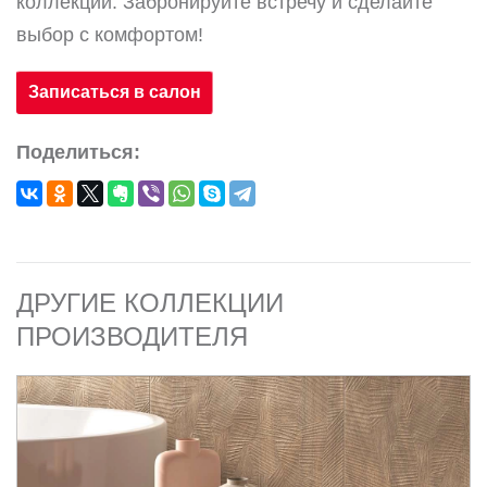
коллекции. Забронируйте встречу и сделайте
выбор с комфортом!
Записаться в салон
Поделиться:
ДРУГИЕ КОЛЛЕКЦИИ
ПРОИЗВОДИТЕЛЯ