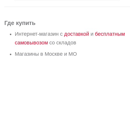
Где купить
Интернет-магазин с
доставкой
и
бесплатным
самовывозом
со складов
Магазины в Москве и МО