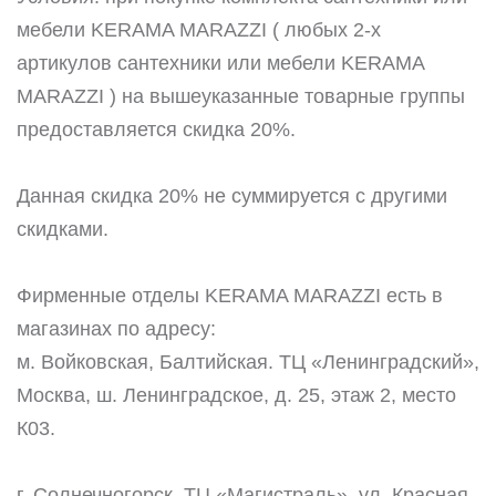
мебели KERAMA MARAZZI ( любых 2-х
артикулов сантехники или мебели KERAMA
MARAZZI ) на вышеуказанные товарные группы
предоставляется скидка 20%.
Данная скидка 20% не суммируется с другими
скидками.
Фирменные отделы KERAMA MARAZZI есть в
магазинах по адресу:
м. Войковская, Балтийская. ТЦ «Ленинградский»,
Москва, ш. Ленинградское, д. 25, этаж 2, место
К03.
г. Солнечногорск. ТЦ «Магистраль», ул. Красная,