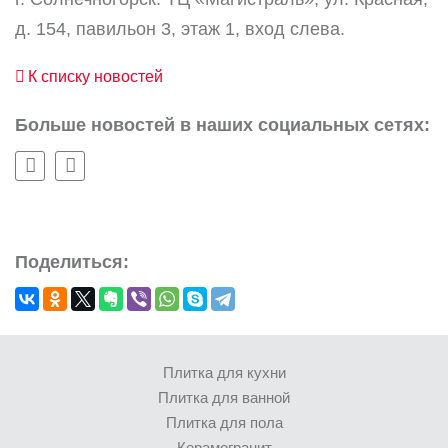
д. 154, павильон 3, этаж 1, вход слева.
К списку новостей
Больше новостей в наших социальных сетях:
Поделиться:
Плитка для кухни
Плитка для ванной
Плитка для пола
Керамогранит