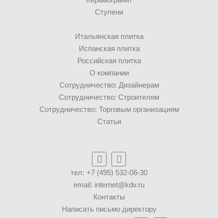
Ступени
Итальянская плитка
Испанская плитка
Российская плитка
О компании
Сотрудничество: Дизайнерам
Сотрудничество: Строителям
Сотрудничество: Торговым организациям
Статьи
тел:
+7 (495) 532-06-30
email:
internet@kdv.ru
Контакты
Написать письмо директору