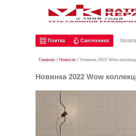
Плитка
Сантехника
Оплата
Главная
/
Новости
/
Новинка 2022 Wow коллекц
Новинка 2022 Wow коллекц