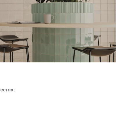
сетях: