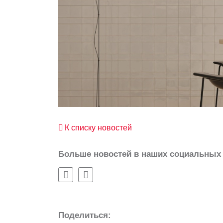
К списку новостей
Больше новостей в наших социальных 
Поделиться: