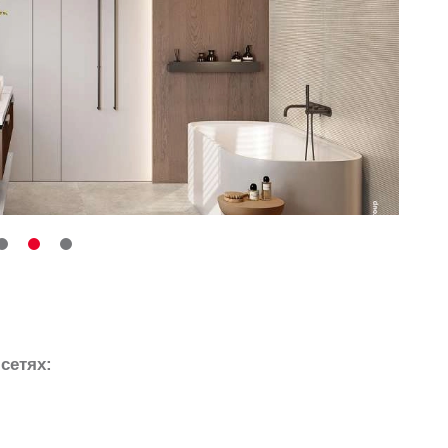
сетях: