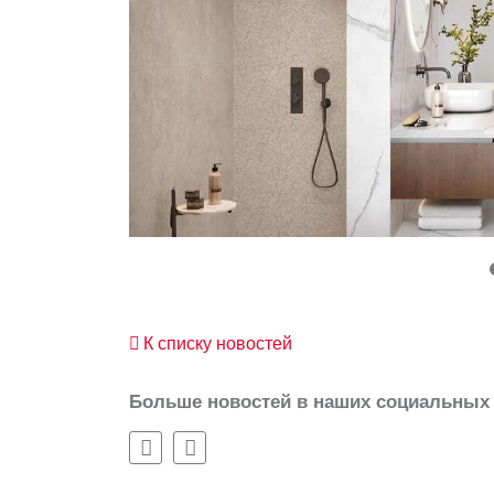
К списку новостей
Больше новостей в наших социальных 