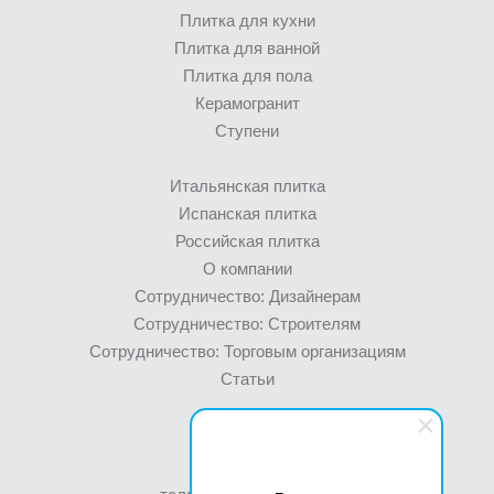
Плитка для кухни
Плитка для ванной
Плитка для пола
Керамогранит
Ступени
Итальянская плитка
Испанская плитка
Российская плитка
О компании
Сотрудничество: Дизайнерам
Сотрудничество: Строителям
Сотрудничество: Торговым организациям
Статьи