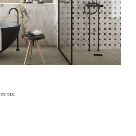
сетях: