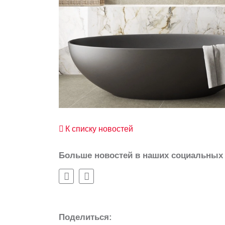
К списку новостей
Больше новостей в наших социальных 
Поделиться: