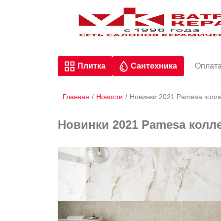
Плитка
Сантехника
Оплата
Главная
/
Новости
/
Новинки 2021 Pamesa колле
Новинки 2021 Pamesa колле