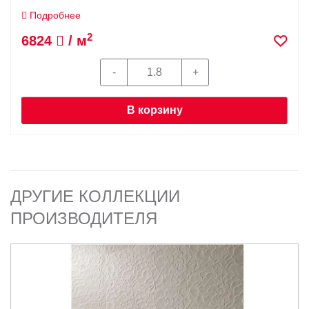
Подробнее
2
6824
/ м
В корзину
ДРУГИЕ КОЛЛЕКЦИИ
ПРОИЗВОДИТЕЛЯ