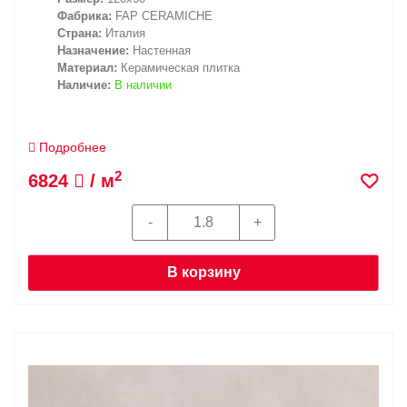
Фабрика:
FAP CERAMICHE
Страна:
Италия
Назначение:
Настенная
Материал:
Керамическая плитка
Наличие:
В наличии
Подробнее
2
6824
/ м
В корзину