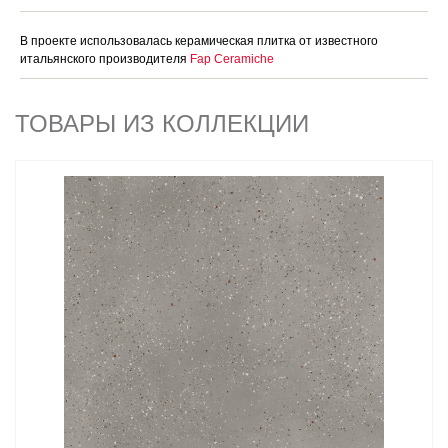
В проекте использовалась керамическая плитка от известного
итальянского производителя
Fap Ceramiche
ТОВАРЫ ИЗ КОЛЛЕКЦИИ