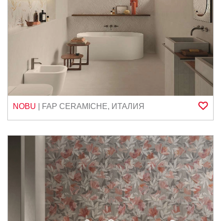
NOBU
|
FAP CERAMICHE
,
ИТАЛИЯ