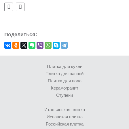
Поделиться:
Плитка для кухни
Плитка для ванной
Плитка для пола
Керамогранит
Ступени
Итальянская плитка
Испанская плитка
Российская плитка