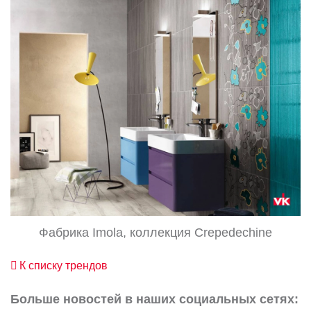
Фабрика Imola, коллекция Crepedechine
К списку трендов
Больше новостей в наших социальных сетях: