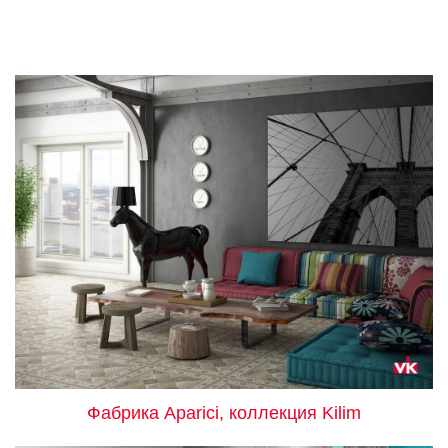
Заказать звонок
+7 (495) 532-06-30
internet@kdv.ru
Фабрика Aparici, коллекция Kilim