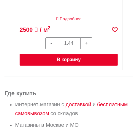
Подробнее
2
2500
/ м
В корзину
Где купить
Интернет-магазин с
доставкой
и
бесплатным
самовывозом
со складов
Магазины в Москве и МО