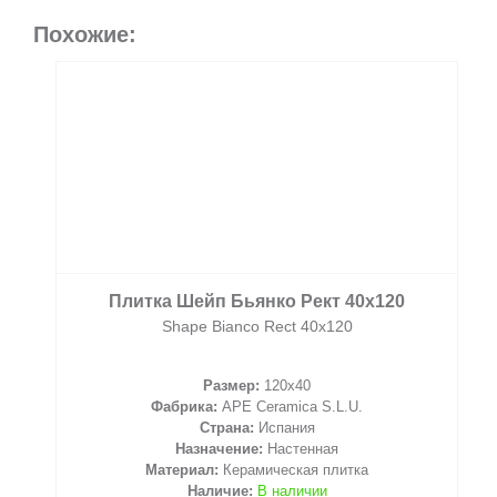
Похожие:
Плитка Шейп Бьянко Рект 40x120
Shape Bianco Rect 40x120
Размер:
120x40
Фабрика:
APE Ceramica S.L.U.
Страна:
Испания
Назначение:
Настенная
Материал:
Керамическая плитка
Наличие:
В наличии