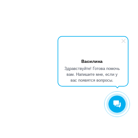
Василина
Здравствуйте! Готова помочь
вам. Напишите мне, если у
вас появятся вопросы.