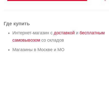
Где купить
Интернет-магазин с
доставкой
и
бесплатным
самовывозом
со складов
Магазины в Москве и МО