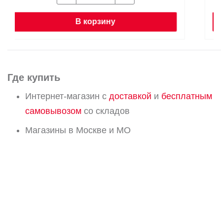
В корзину
Где купить
Интернет-магазин с
доставкой
и
бесплатным
самовывозом
со складов
Магазины в Москве и МО