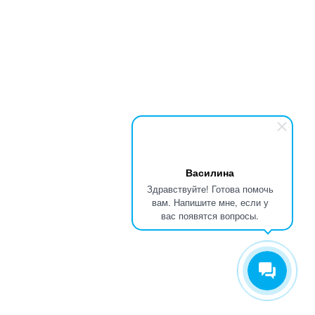
Василина
Здравствуйте! Готова помочь
вам. Напишите мне, если у
вас появятся вопросы.