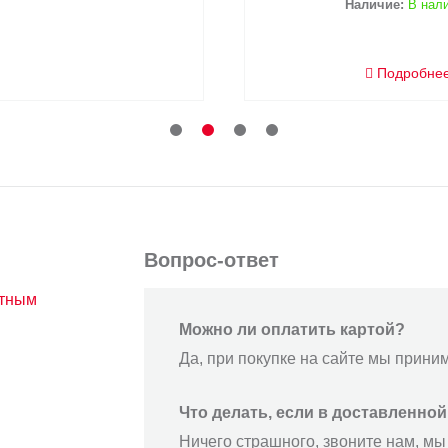
Наличие:
В наличии
Подробнее
Вопрос-ответ
атным
Можно ли оплатить картой?
Да, при покупке на сайте мы прини
Что делать, если в доставленно
Ничего страшного, звоните нам, мы