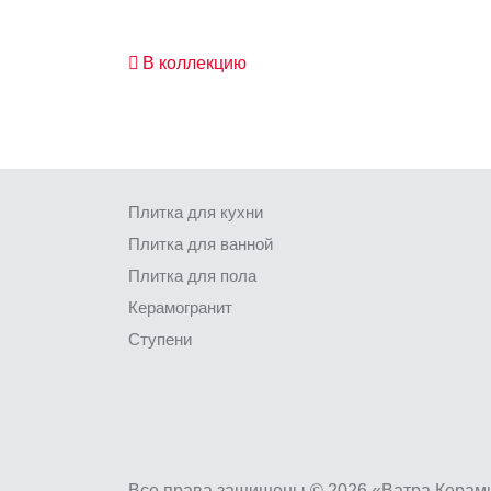
В коллекцию
Плитка для кухни
Плитка для ванной
Плитка для пола
Керамогранит
Ступени
Все права защищены © 2026 «Ватра Керам