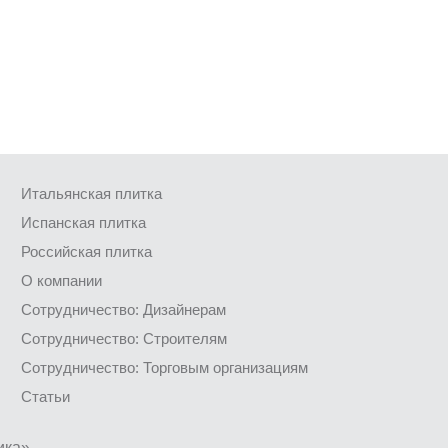
Итальянская плитка
Испанская плитка
Российская плитка
О компании
Сотрудничество: Дизайнерам
Сотрудничество: Строителям
Сотрудничество: Торговым организациям
Статьи
ика»