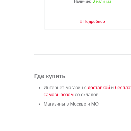
Наличие:
В наличии
Подробнее
Где купить
Интернет-магазин с
доставкой
и
беспл
самовывозом
со складов
Магазины в Москве и МО