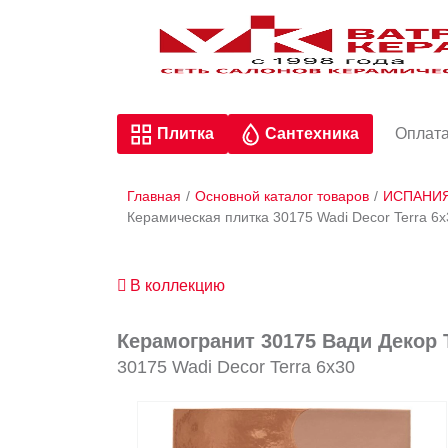
Плитка
Сантехника
Оплата
Главная
/
Основной каталог товаров
/
ИСПАНИ
Керамическая плитка 30175 Wadi Decor Terra 
В коллекцию
Керамогранит 30175 Вади Декор 
30175 Wadi Decor Terra 6х30