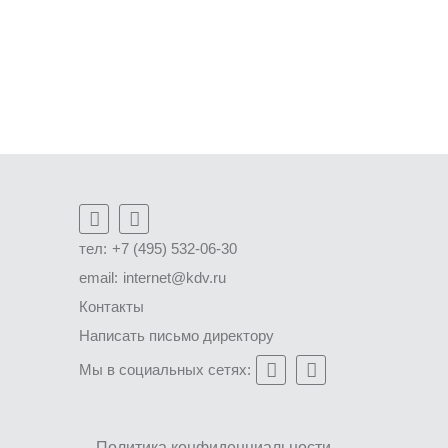
тел:
+7 (495) 532-06-30
email:
internet@kdv.ru
Контакты
Написать письмо директору
Мы в социальных сетях:
Политика конфиденциальности