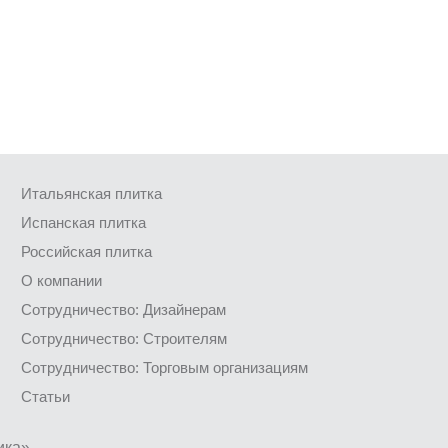
Итальянская плитка
Испанская плитка
Российская плитка
О компании
Сотрудничество: Дизайнерам
Сотрудничество: Строителям
Сотрудничество: Торговым организациям
Статьи
ика»