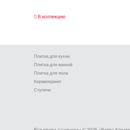
В коллекцию
Плитка для кухни
Плитка для ванной
Плитка для пола
Керамогранит
Ступени
Все права защищены © 2026 «Ватра Керам