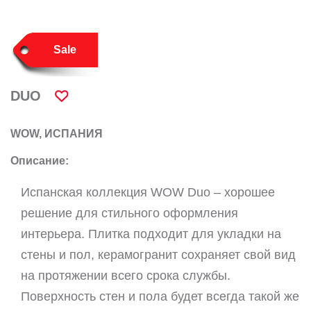
Sale
DUO
WOW, ИСПАНИЯ
Описание:
Испанская коллекция WOW Duo – хорошее
решение для стильного оформления
интерьера. Плитка подходит для укладки на
стены и пол, керамогранит сохраняет свой вид
на протяжении всего срока службы.
Поверхность стен и пола будет всегда такой же