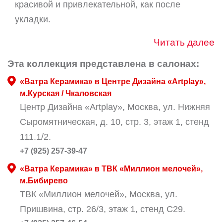
красивой и привлекательной, как после
укладки.
Читать далее
Эта коллекция представлена в салонах:
«Ватра Керамика» в Центре Дизайна «Artplay»,
м.Курская / Чкаловская
Центр Дизайна «Artplay», Москва, ул. Нижняя
Сыромятническая, д. 10, стр. 3, этаж 1, стенд
111.1/2.
+7 (925) 257-39-47
«Ватра Керамика» в ТВК «Миллион мелочей»,
м.Бибирево
ТВК «Миллион мелочей», Москва, ул.
Пришвина, стр. 26/3, этаж 1, стенд С29.