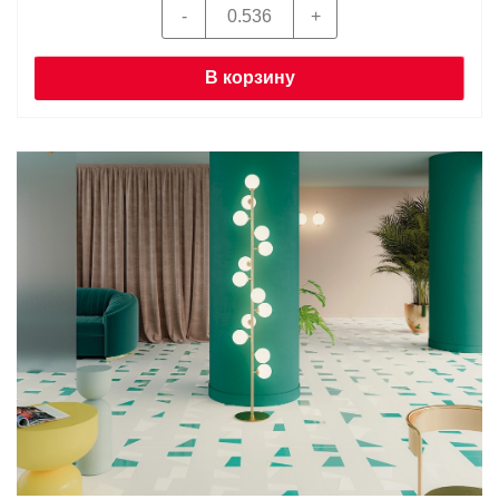
В корзину