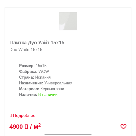
Плитка Дуо Уайт 15x15
Duo White 15x15
Размер:
15x15
Фабрика:
WOW
Страна:
Испания
Назначение:
Универсальная
Материал:
Керамогранит
Наличие:
В наличии
Подробнее
2
4900
/ м