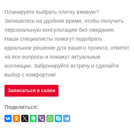
Планируете выбрать плитку вживую?
Запишитесь на удобное время, чтобы получить
персональную консультацию без ожидания.
Наши специалисты помогут подобрать
идеальное решение для вашего проекта, ответят
на все вопросы и покажут актуальные
коллекции. Забронируйте встречу и сделайте
выбор с комфортом!
Записаться в салон
Поделиться: