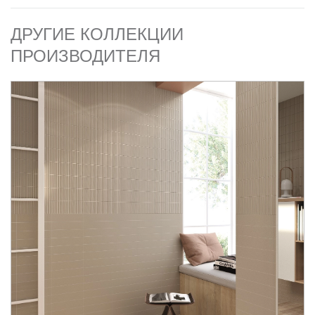
ДРУГИЕ КОЛЛЕКЦИИ
ПРОИЗВОДИТЕЛЯ