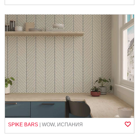
SPIKE BARS
|
WOW
,
ИСПАНИЯ