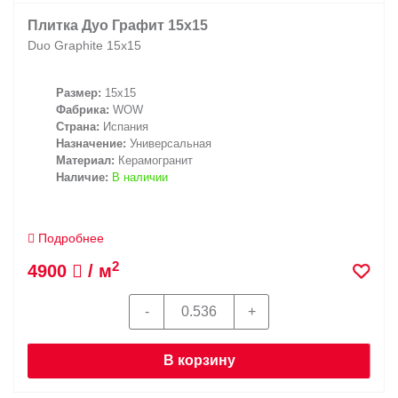
Плитка Дуо Графит 15x15
Duo Graphite 15x15
Размер:
15x15
Фабрика:
WOW
Страна:
Испания
Назначение:
Универсальная
Материал:
Керамогранит
Наличие:
В наличии
Подробнее
2
4900
/ м
В корзину