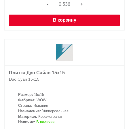
В корзину
Плитка Дуо Сайан 15x15
Duo Cyan 15x15
Размер:
15x15
Фабрика:
WOW
Страна:
Испания
Назначение:
Универсальная
Материал:
Керамогранит
Наличие:
В наличии