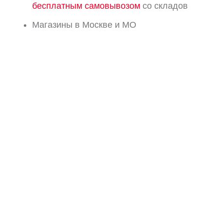
бесплатным самовывозом
со складов
Магазины в Москве и МО