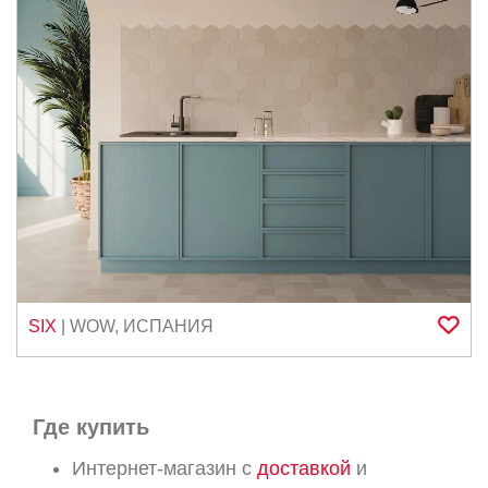
SIX
|
WOW
,
ИСПАНИЯ
Где купить
Интернет-магазин с
доставкой
и