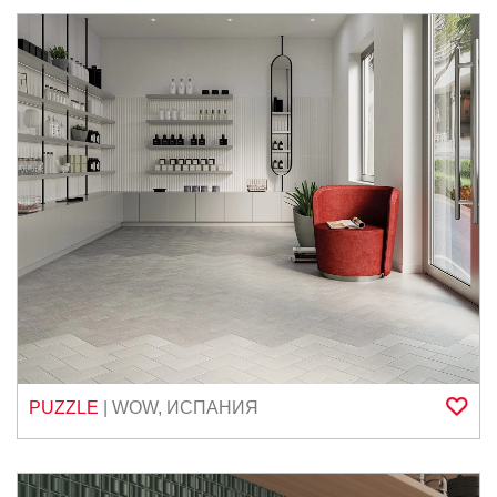
PUZZLE
|
WOW
,
ИСПАНИЯ